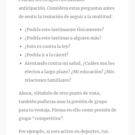
anticipación. Considera estas preguntas antes
de sentir la tentación de seguir a la multitud:
¿Podría esto lastimarme físicamente?
¿Podría esto lastimar a alguien más?
¿Esto es contra la ley?
¿Podría ir a la cárcel?
Atentando contra mi salud, ¿Cuáles son los
efectos a largo plazo? ¿Mi educación? ¿Mis
relaciones familiares?
Ahora, viéndolo de otro punto de vista,
también pudieras usar la presión de grupo
para tu ventaja. Piensa en ello como presión de
grupo “competitiva”.
Por ejemplo, si eres activo en deportes, tus