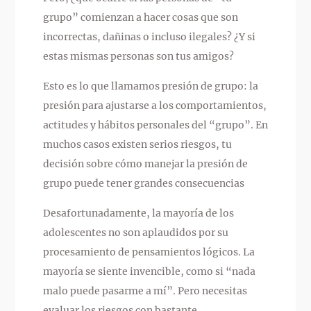
grupo” comienzan a hacer cosas que son
incorrectas, dañinas o incluso ilegales? ¿Y si
estas mismas personas son tus amigos?
Esto es lo que llamamos presión de grupo: la
presión para ajustarse a los comportamientos,
actitudes y hábitos personales del “grupo”. En
muchos casos existen serios riesgos, tu
decisión sobre cómo manejar la presión de
grupo puede tener grandes consecuencias
Desafortunadamente, la mayoría de los
adolescentes no son aplaudidos por su
procesamiento de pensamientos lógicos. La
mayoría se siente invencible, como si “nada
malo puede pasarme a mí”. Pero necesitas
evaluar los riesgos con bastante