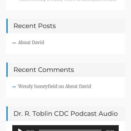
Recent Posts
About David
Recent Comments
Wendy honeyfield
on
About David
Dr. R. Toblin CDC Podcast Audio
Audio