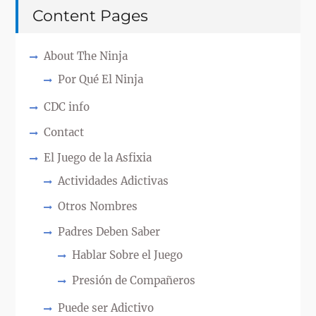
Content Pages
About The Ninja
Por Qué El Ninja
CDC info
Contact
El Juego de la Asfixia
Actividades Adictivas
Otros Nombres
Padres Deben Saber
Hablar Sobre el Juego
Presión de Compañeros
Puede ser Adictivo