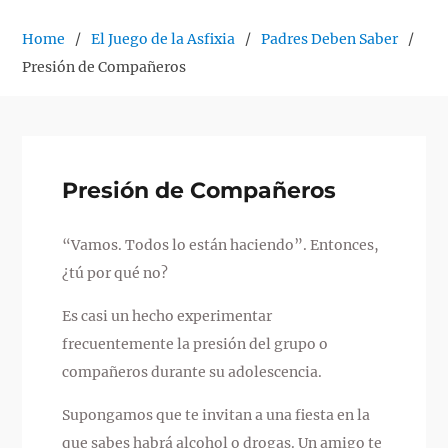
Home
El Juego de la Asfixia
Padres Deben Saber
Presión de Compañeros
Presión de Compañeros
“Vamos. Todos lo están haciendo”. Entonces,
¿tú por qué no?
Es casi un hecho experimentar
frecuentemente la presión del grupo o
compañeros durante su adolescencia.
Supongamos que te invitan a una fiesta en la
que sabes habrá alcohol o drogas. Un amigo te