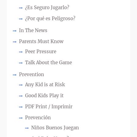
¿Es Seguro Jugarlo?
¿Por qué es Peligroso?
In The News
Parents Must Know
Peer Pressure
Talk About the Game
Prevention
Any Kid is at Risk
Good Kids Play it
PDF Print / Imprimir
Prevención
Niños Buenos Juegan