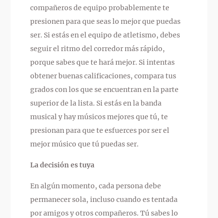
compañeros de equipo probablemente te
presionen para que seas lo mejor que puedas
ser. Si estás en el equipo de atletismo, debes
seguir el ritmo del corredor más rápido,
porque sabes que te hará mejor. Si intentas
obtener buenas calificaciones, compara tus
grados con los que se encuentran en la parte
superior de la lista. Si estás en la banda
musical y hay músicos mejores que tú, te
presionan para que te esfuerces por ser el
mejor músico que tú puedas ser.
La decisión es tuya
En algún momento, cada persona debe
permanecer sola, incluso cuando es tentada
por amigos y otros compañeros. Tú sabes lo