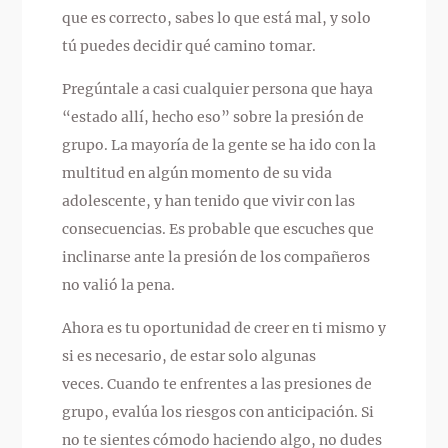
que es correcto, sabes lo que está mal, y solo
tú puedes decidir qué camino tomar.
Pregúntale a casi cualquier persona que haya
“estado allí, hecho eso” sobre la presión de
grupo. La mayoría de la gente se ha ido con la
multitud en algún momento de su vida
adolescente, y han tenido que vivir con las
consecuencias. Es probable que escuches que
inclinarse ante la presión de los compañeros
no valió la pena.
Ahora es tu oportunidad de creer en ti mismo y
si es necesario, de estar solo algunas
veces. Cuando te enfrentes a las presiones de
grupo, evalúa los riesgos con anticipación. Si
no te sientes cómodo haciendo algo, no dudes