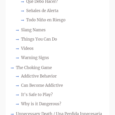
Qué Debo Hacer?
Señales de Alerta
Todo Niño en Riesgo
Slang Names
Things You Can Do
Videos
Warning Signs
The Choking Game
Addictive Behavior
Can Become Addictive
It’s Safe to Play?
Why is it Dangerous?
Unnecessary Death / Una Perdida Innecesaria